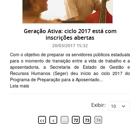
Geração Ativa: ciclo 2017 está com
inscrições abertas
20/03/2017 15:32
Com o objetivo de preparar os servidores públicos estaduais
para o momento de transição entre a vida de trabalho e a
aposentadoria, a Secretaria de Estado de Gestão e
Recursos Humanos (Seger) deu início ao ciclo 2017 do
Programa de Preparação para a Aposentado...
Leia mais
Exibir:
<<
<
...
72
73
74