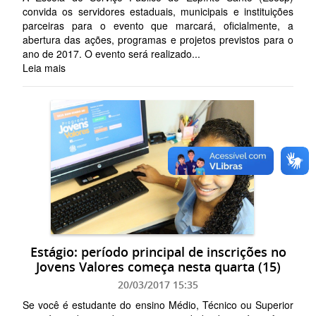
convida os servidores estaduais, municipais e instituições
parceiras para o evento que marcará, oficialmente, a
abertura das ações, programas e projetos previstos para o
ano de 2017. O evento será realizado...
Leia mais
Estágio: período principal de inscrições no
Jovens Valores começa nesta quarta (15)
20/03/2017 15:35
Se você é estudante do ensino Médio, Técnico ou Superior