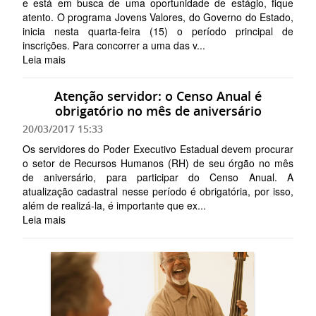
e está em busca de uma oportunidade de estágio, fique
atento. O programa Jovens Valores, do Governo do Estado,
inicia nesta quarta-feira (15) o período principal de
inscrições. Para concorrer a uma das v...
Leia mais
Atenção servidor: o Censo Anual é
obrigatório no mês de aniversário
20/03/2017 15:33
Os servidores do Poder Executivo Estadual devem procurar
o setor de Recursos Humanos (RH) de seu órgão no mês
de aniversário, para participar do Censo Anual. A
atualização cadastral nesse período é obrigatória, por isso,
além de realizá-la, é importante que ex...
Leia mais