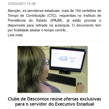
27/03/2017 15:38
Atenção, ex-servidores estaduais: mais de 700 certidões de
Tempo de Contribuição (CTC), requeridas no Instituto de
Previdência do Estado (IPAJM), já estão prontas e
disponíveis para retirada na autarquia. O documento tem
por finalidade atestar o tempo contrib...
Leia mais
Clube de Descontos reúne ofertas exclusivas
para o servidor do Executivo Estadual