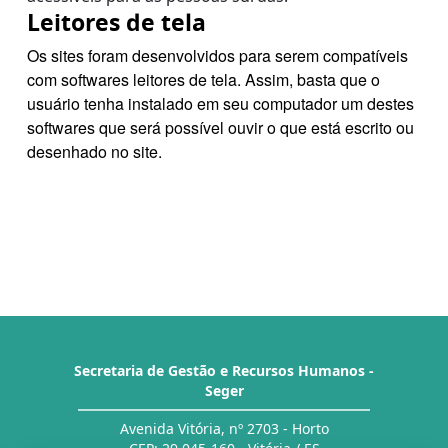
Leitores de tela
Os sites foram desenvolvidos para serem compatíveis
com softwares leitores de tela. Assim, basta que o
usuário tenha instalado em seu computador um destes
softwares que será possível ouvir o que está escrito ou
desenhado no site.
Secretaria de Gestão e Recursos Humanos -
Seger
Avenida Vitória, nº 2703 - Horto