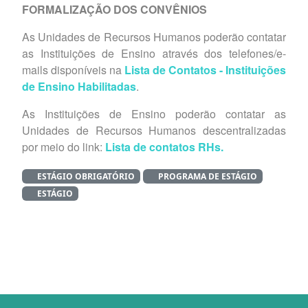
FORMALIZAÇÃO DOS CONVÊNIOS
As Unidades de Recursos Humanos poderão contatar
as Instituições de Ensino através dos telefones/e-
mails disponíveis na
Lista de Contatos - Instituições
de Ensino Habilitadas
.
As Instituições de Ensino poderão contatar as
Unidades de Recursos Humanos descentralizadas
por meio do link:
Lista de contatos RHs.
ESTÁGIO OBRIGATÓRIO
PROGRAMA DE ESTÁGIO
ESTÁGIO