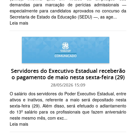
demandas para marcação de perícias admissionais —
especialmente para candidatos aprovados no concurso da
Secretaria de Estado da Educação (SEDU) —, as age...
Leia mais
Servidores do Executivo Estadual receberão
o pagamento de maio nesta sexta-feira (29)
28/05/2026 15:09
O salário dos servidores do Poder Executivo Estadual, entre
ativos e inativos, referente a maio será depositado nesta
sexta-feira (29). Além disso, será efetuado o adiantamento
do 13º salário para os profissionais que fazem aniversário
neste mesmo mês, com exc...
Leia mais