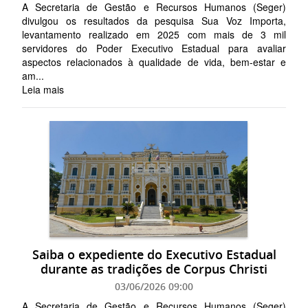
A Secretaria de Gestão e Recursos Humanos (Seger)
divulgou os resultados da pesquisa Sua Voz Importa,
levantamento realizado em 2025 com mais de 3 mil
servidores do Poder Executivo Estadual para avaliar
aspectos relacionados à qualidade de vida, bem-estar e
am...
Leia mais
Saiba o expediente do Executivo Estadual
durante as tradições de Corpus Christi
03/06/2026 09:00
A Secretaria de Gestão e Recursos Humanos (Seger)