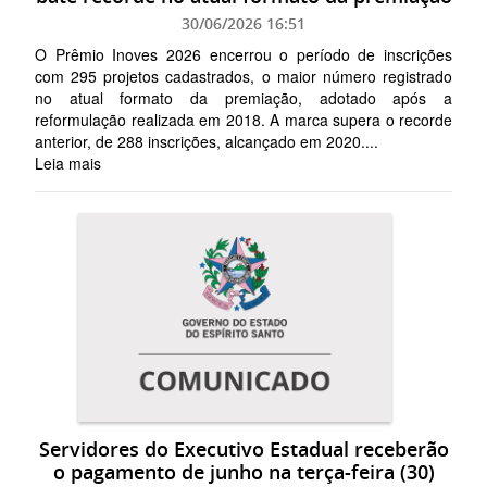
30/06/2026 16:51
O Prêmio Inoves 2026 encerrou o período de inscrições
com 295 projetos cadastrados, o maior número registrado
no atual formato da premiação, adotado após a
reformulação realizada em 2018. A marca supera o recorde
anterior, de 288 inscrições, alcançado em 2020....
Leia mais
Servidores do Executivo Estadual receberão
o pagamento de junho na terça-feira (30)