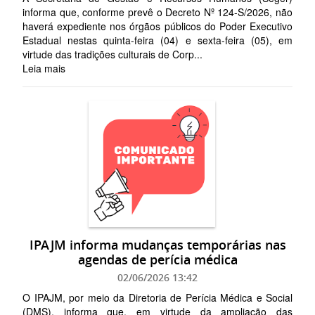
informa que, conforme prevê o Decreto Nº 124-S/2026, não
haverá expediente nos órgãos públicos do Poder Executivo
Estadual nestas quinta-feira (04) e sexta-feira (05), em
virtude das tradições culturais de Corp...
Leia mais
IPAJM informa mudanças temporárias nas
agendas de perícia médica
02/06/2026 13:42
O IPAJM, por meio da Diretoria de Perícia Médica e Social
(DMS), informa que, em virtude da ampliação das