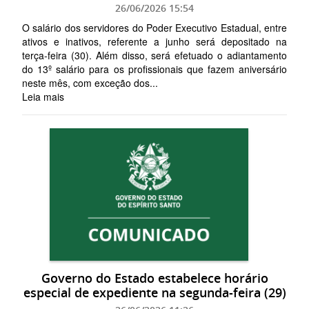
26/06/2026 15:54
O salário dos servidores do Poder Executivo Estadual, entre
ativos e inativos, referente a junho será depositado na
terça-feira (30). Além disso, será efetuado o adiantamento
do 13º salário para os profissionais que fazem aniversário
neste mês, com exceção dos...
Leia mais
Governo do Estado estabelece horário
especial de expediente na segunda-feira (29)