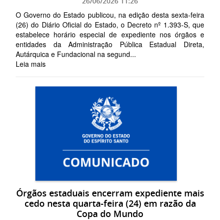
26/06/2026 11:26
O Governo do Estado publicou, na edição desta sexta-feira
(26) do Diário Oficial do Estado, o Decreto nº 1.393-S, que
estabelece horário especial de expediente nos órgãos e
entidades da Administração Pública Estadual Direta,
Autárquica e Fundacional na segund...
Leia mais
Órgãos estaduais encerram expediente mais
cedo nesta quarta-feira (24) em razão da
Copa do Mundo