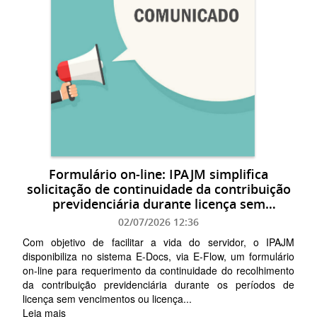
Formulário on-line: IPAJM simplifica
solicitação de continuidade da contribuição
previdenciária durante licença sem
vencimento
02/07/2026 12:36
Com objetivo de facilitar a vida do servidor, o IPAJM
disponibiliza no sistema E-Docs, via E-Flow, um formulário
on-line para requerimento da continuidade do recolhimento
da contribuição previdenciária durante os períodos de
licença sem vencimentos ou licença...
Leia mais