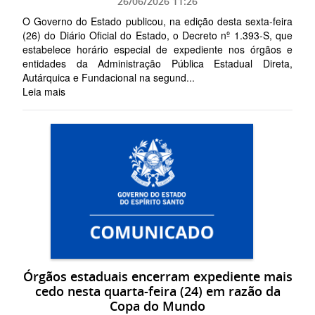
26/06/2026 11:26
O Governo do Estado publicou, na edição desta sexta-feira
(26) do Diário Oficial do Estado, o Decreto nº 1.393-S, que
estabelece horário especial de expediente nos órgãos e
entidades da Administração Pública Estadual Direta,
Autárquica e Fundacional na segund...
Leia mais
Órgãos estaduais encerram expediente mais
cedo nesta quarta-feira (24) em razão da
Copa do Mundo