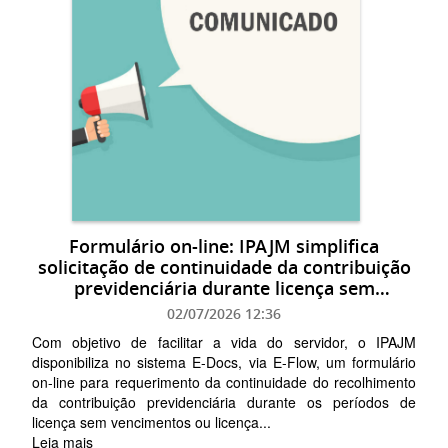
Formulário on-line: IPAJM simplifica
solicitação de continuidade da contribuição
previdenciária durante licença sem
vencimento
02/07/2026 12:36
Com objetivo de facilitar a vida do servidor, o IPAJM
disponibiliza no sistema E-Docs, via E-Flow, um formulário
on-line para requerimento da continuidade do recolhimento
da contribuição previdenciária durante os períodos de
licença sem vencimentos ou licença...
Leia mais