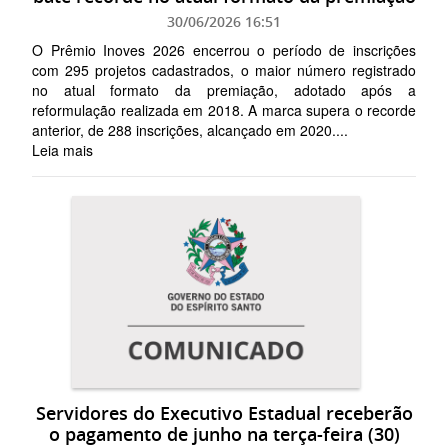
30/06/2026 16:51
O Prêmio Inoves 2026 encerrou o período de inscrições
com 295 projetos cadastrados, o maior número registrado
no atual formato da premiação, adotado após a
reformulação realizada em 2018. A marca supera o recorde
anterior, de 288 inscrições, alcançado em 2020....
Leia mais
Servidores do Executivo Estadual receberão
o pagamento de junho na terça-feira (30)