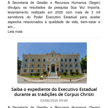
A Secretaria de Gestão e Recursos Humanos (Seger)
divulgou os resultados da pesquisa Sua Voz Importa,
levantamento realizado em 2025 com mais de 3 mil
servidores do Poder Executivo Estadual para avaliar
aspectos relacionados à qualidade de vida, bem-estar e
am...
Leia mais
Saiba o expediente do Executivo Estadual
durante as tradições de Corpus Christi
03/06/2026 09:00
A Secretaria de Gestão e Recursos Humanos (Seger)