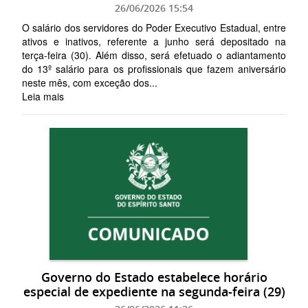
26/06/2026 15:54
O salário dos servidores do Poder Executivo Estadual, entre
ativos e inativos, referente a junho será depositado na
terça-feira (30). Além disso, será efetuado o adiantamento
do 13º salário para os profissionais que fazem aniversário
neste mês, com exceção dos...
Leia mais
Governo do Estado estabelece horário
especial de expediente na segunda-feira (29)