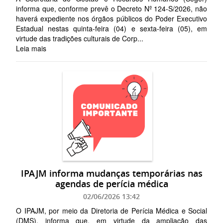
informa que, conforme prevê o Decreto Nº 124-S/2026, não
haverá expediente nos órgãos públicos do Poder Executivo
Estadual nestas quinta-feira (04) e sexta-feira (05), em
virtude das tradições culturais de Corp...
Leia mais
IPAJM informa mudanças temporárias nas
agendas de perícia médica
02/06/2026 13:42
O IPAJM, por meio da Diretoria de Perícia Médica e Social
(DMS), informa que, em virtude da ampliação das