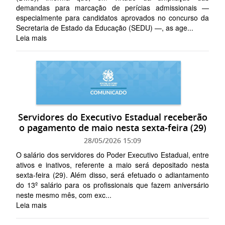
demandas para marcação de perícias admissionais —
especialmente para candidatos aprovados no concurso da
Secretaria de Estado da Educação (SEDU) —, as age...
Leia mais
Servidores do Executivo Estadual receberão
o pagamento de maio nesta sexta-feira (29)
28/05/2026 15:09
O salário dos servidores do Poder Executivo Estadual, entre
ativos e inativos, referente a maio será depositado nesta
sexta-feira (29). Além disso, será efetuado o adiantamento
do 13º salário para os profissionais que fazem aniversário
neste mesmo mês, com exc...
Leia mais