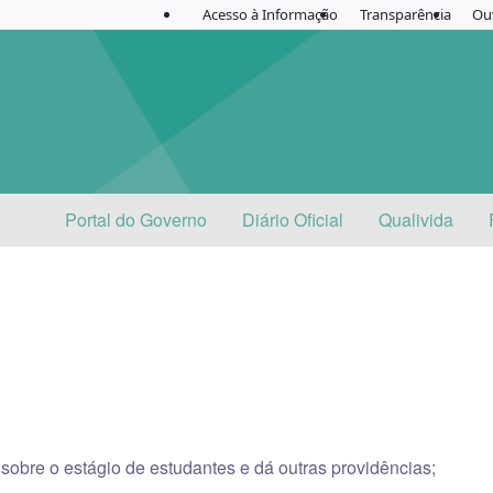
Acesso à Informação
Transparência
Ou
Portal do Governo
Diário Oficial
Qualivida
sobre o estágio de estudantes e dá outras providências;