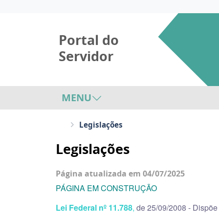
Portal do
Servidor
MENU
Legislações
Legislações
Página atualizada em 04/07/2025
PÁGINA EM CONSTRUÇÃO
Lei Federal nº 11.788
,
de 25/09/2008 - Dispõe 