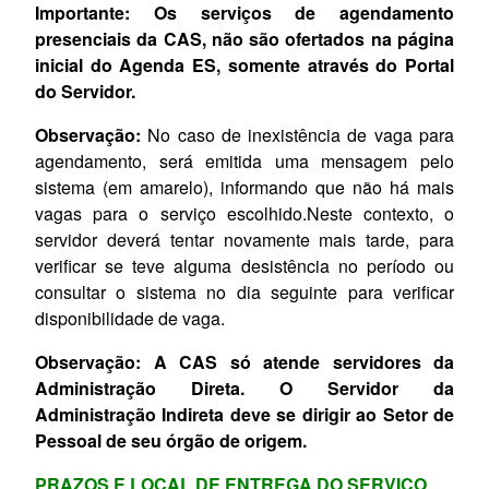
Importante: Os serviços de agendamento
presenciais da CAS, não são ofertados na página
inicial do Agenda ES, somente através do Portal
do Servidor.
Observação:
No caso de inexistência de vaga para
agendamento, será emitida uma mensagem pelo
sistema (em amarelo), informando que não há mais
vagas para o serviço escolhido.Neste contexto, o
servidor deverá tentar novamente mais tarde, para
verificar se teve alguma desistência no período ou
consultar o sistema no dia seguinte para verificar
disponibilidade de vaga.
Observação: A CAS só atende servidores da
Administração Direta. O Servidor da
Administração Indireta deve se dirigir ao Setor de
Pessoal de seu órgão de origem.
PRAZOS E LOCAL DE ENTREGA DO SERVIÇO