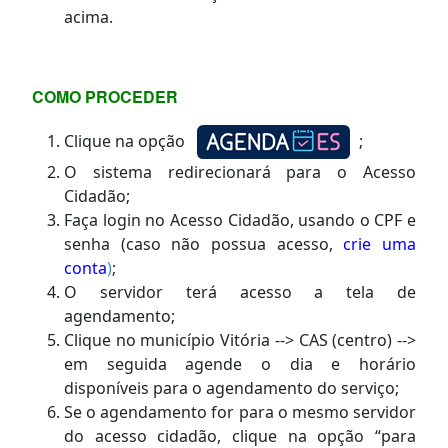
acima.
COMO PROCEDER
Clique na opção
;
O sistema redirecionará para o Acesso
Cidadão;
Faça login no Acesso Cidadão, usando o CPF e
senha (caso não possua acesso,
crie uma
conta
)
;
O servidor terá acesso a tela de
agendamento;
Clique no município Vitória --> CAS (centro) -->
em seguida agende o dia e horário
disponíveis para o agendamento do serviço;
Se o agendamento for para o mesmo servidor
do acesso cidadão, clique na opção “para