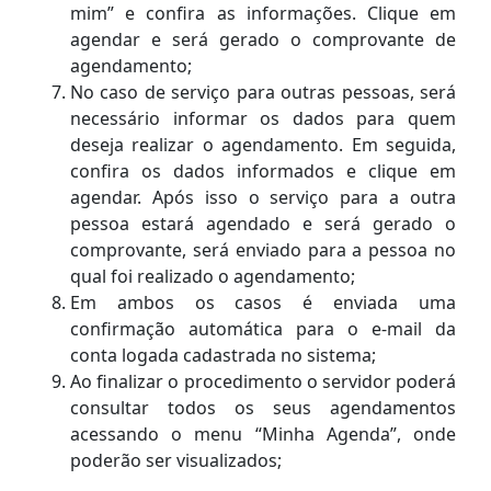
mim” e confira as informações. Clique em
agendar e será gerado o comprovante de
agendamento;
No caso de serviço para outras pessoas, será
necessário informar os dados para quem
deseja realizar o agendamento. Em seguida,
confira os dados informados e clique em
agendar. Após isso o serviço para a outra
pessoa estará agendado e será gerado o
comprovante, será enviado para a pessoa no
qual foi realizado o agendamento;
Em ambos os casos é enviada uma
confirmação automática para o e-mail da
conta logada cadastrada no sistema;
Ao finalizar o procedimento o servidor poderá
consultar todos os seus agendamentos
acessando o menu “Minha Agenda”, onde
poderão ser visualizados;