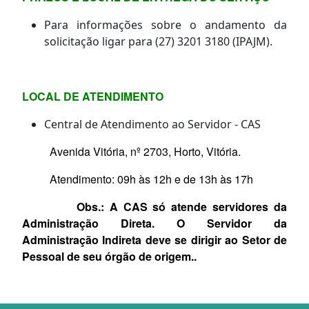
Para informações sobre o andamento da
solicitação ligar para (27) 3201 3180 (IPAJM).
LOCAL DE ATENDIMENTO
Central de Atendimento ao Servidor - CAS
Avenida Vitória, nº 2703, Horto, Vitória.
Atendimento: 09h às 12h e de 13h às 17h
Obs.: A CAS só atende servidores da
Administração Direta. O Servidor da
Administração Indireta deve se dirigir ao Setor de
Pessoal de seu órgão de origem..