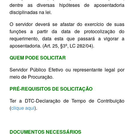
dentre as diversas hipóteses de aposentadoria
disciplinadas na lei.
O servidor deverá se afastar do exercício de suas
funções a partir da data de protocolização do
requerimento, data esta que passará a vigorar a
aposentadoria. (Art. 25, §3º, LC 282/04).
QUEM PODE SOLICITAR
Servidor Público Efetivo ou representante legal por
meio de Procuração.
PRÉ-REQUISITOS DE SOLICITAÇÃO
Ter a DTC-Declaração de Tempo de Contribuição
(
clique aqui
).
DOCUMENTOS NECESSÁRIOS