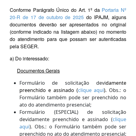
Conforme Parágrafo Único do Art. 1º da
Portaria Nº
20-R de 17 de outubro de 2025
do IPAJM, alguns
documentos deverão ser apresentados no original
(conforme indicado na listagem abaixo) no momento
do atendimento para que possam ser autenticadas
pela SEGER.
a) Do interessado:
Documentos Gerais
Formulário de solicitação devi
damente
preenchido e assinado (
clique aqui
).
Obs.: o
Formulário também pode ser preenchido no
ato do atendimento presencial;
Formulário (ESPECIAL) de solicitação
devidamente preenchido e assinado (
clique
aqui
). Obs.: o Formulário também pode ser
preenchido no ato do atendimento presencial;