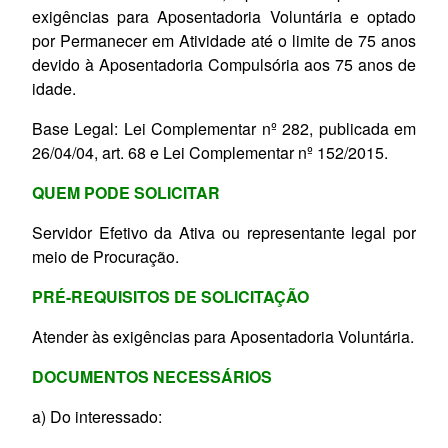
exigências para Aposentadoria Voluntária e optado
por Permanecer em Atividade até o limite de 75 anos
devido à Aposentadoria Compulsória aos 75 anos de
idade.
Base Legal: Lei Complementar nº 282, publicada em
26/04/04, art. 68 e Lei Complementar nº 152/2015.
QUEM PODE SOLICITAR
Servidor Efetivo da Ativa ou representante legal por
meio de Procuração.
PRÉ-REQUISITOS DE SOLICITAÇÃO
Atender à
s exigências para Aposentadoria Voluntária.
DOCUMENTOS NECESSÁRIOS
a) Do interessado: