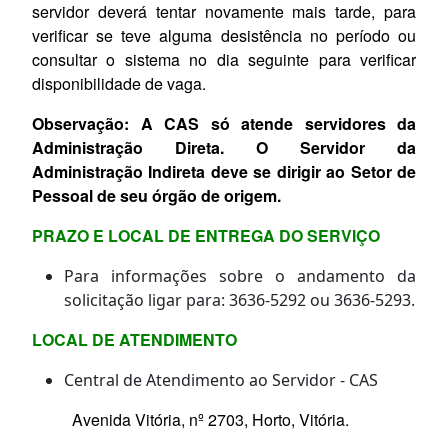
servidor deverá tentar novamente mais tarde, para
verificar se teve alguma desistência no período ou
consultar o sistema no dia seguinte para verificar
disponibilidade de vaga.
Observação: A CAS só atende servidores da
Administração Direta. O Servidor da
Administração Indireta deve se dirigir ao Setor de
Pessoal de seu órgão de origem.
PRAZO E LOCAL DE ENTREGA DO SERVIÇO
Para informações sobre o andamento da
solicitação ligar para: 3636-5292 ou 3636-5293.
LOCAL DE ATENDIMENTO
Central de Atendimento ao Servidor - CAS
Avenida Vitória, nº 2703, Horto, Vitória.