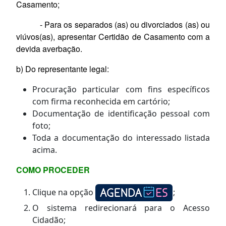
Casamento;
- Para os separados (as) ou divorciados (as) ou
viúvos(as), apresentar Certidão de Casamento com a
devida averbação.
b) Do representante legal:
Procuração particular com fins específicos
com firma reconhecida em cartório
;
Documentação de identificação pessoal com
foto;
Toda a documentação do interessado listada
acima.
COMO PROCEDER
Clique na opção
;
O sistema redirecionará para o Acesso
Cidadão;