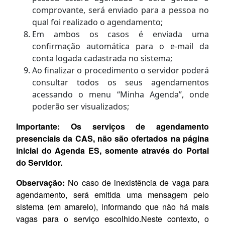
comprovante, será enviado para a pessoa no
qual foi realizado o agendamento;
Em ambos os casos é enviada uma
confirmação automática para o e-mail da
conta logada cadastrada no sistema;
Ao finalizar o procedimento o servidor poderá
consultar todos os seus agendamentos
acessando o menu “Minha Agenda”, onde
poderão ser visualizados;
Importante: Os serviços de agendamento
presenciais da CAS, não são ofertados na página
inicial do Agenda ES, somente através do Portal
do Servidor.
Observação:
No caso de inexistência de vaga para
agendamento, será emitida uma mensagem pelo
sistema (em amarelo), informando que não há mais
vagas para o serviço escolhido.Neste contexto, o